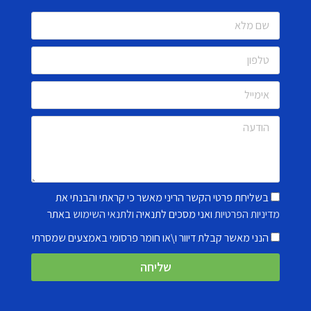
בשליחת פרטי הקשר הריני מאשר כי קראתי והבנתי את
מדיניות הפרטיות
ואני מסכים לתנאיה
ולתנאי השימוש
באתר
הנני מאשר קבלת דיוור ו\או חומר פרסומי באמצעים שמסרתי
שליחה