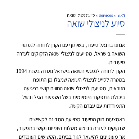
ראשי
»
Services
»
סיוע לניצולי שואה
סיוע לניצולי שואה
אנחנו בדנאל סיעוד, בשיתוף עם הקרן לרווחה לנפגעי
השואה בישראל, מסייעים לניצולי שואה הזקוקים לעזרה
סיעודית.
הקרן לרווחה לנפגעי השואה בישראל נוסדה בשנת 1994
במטרה לסייע לניצולי השואה שניצלו מן התופת
הנוראית, מסייעת לניצולי שואה החווים קושי בפגיעה
ביכולת התפקוד היומיומית בשל השפעות הגיל ובשל
התמודדות עם עברם הקשה.
באמצעות חוק הסיעוד מסייעת המדינה לקשישים
שזקוקים לעזרה בביצוע מטלות היומיום וקושי בתפקוד,
אך מעוניינים להישאר לגור בביתם. הקשישים העומדים