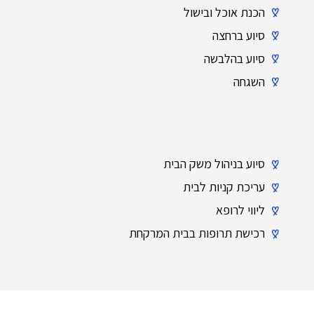
הכנת אוכל ובישול
סיוע ברחצה
סיוע בהלבשה
השגחה
סיוע בניהול משק הבית
עריכת קניות לבית
ליווי לרופא
רכישת תרופות בבית המרקחת