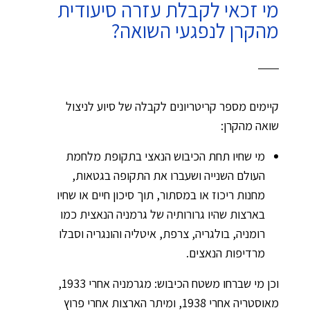
מי זכאי לקבלת עזרה סיעודית
מהקרן לנפגעי השואה?
קיימים מספר קריטריונים לקבלה של סיוע לניצול
שואה מהקרן:
מי שחיו תחת הכיבוש הנאצי בתקופת מלחמת
העולם השנייה ושעברו את התקופה בגטאות,
מחנות ריכוז או במסתור, תוך סיכון חיים או שחיו
בארצות שהיו גרורותיה של גרמניה הנאצית כמו
רומניה, בולגריה, צרפת, איטליה והונגריה וסבלו
מרדיפות הנאצים.
וכן מי שברחו משטח הכיבוש: מגרמניה אחרי 1933,
מאוסטריה אחרי 1938, ומיתר הארצות אחרי פרוץ