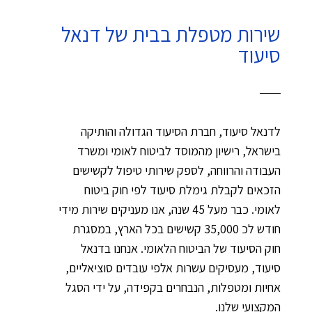
שירות מטפלת בבית של דנאל
סיעוד
לדנאל סיעוד, חברת הסיעוד הגדולה והותיקה
בישראל, רישיון מהמוסד לביטוח לאומי ומשרד
העבודה והרווחה, לספק שירותי טיפול לקשישים
הזכאים לקבלת גימלת סיעוד לפי חוק ביטוח
לאומי. כבר מעל 45 שנה, אנו מעניקים שירות מידי
חודש לכ 35,000 קשישים בכל הארץ, במסגרת
חוק הסיעוד של הביטוח הלאומי. אנחנו בדנאל
סיעוד, מעסיקים עשרות אלפי עובדים סוציאליים,
אחיות ומטפלות, הנבחרים בקפידה, על ידי הסגל
המקצועי שלנו.