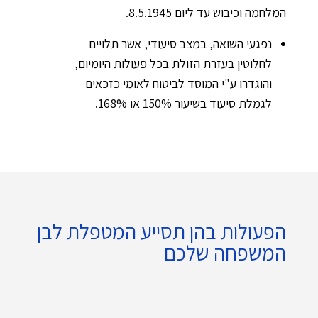
המלחמה וכיבוש עד ליום 8.5.1945.
נפגעי השואה, במצב סיעודי, אשר תלויים
לחלוטין בעזרת הזולת בכל פעולות היומיום,
והוגדרו ע"י המוסד לביטוח לאומי כזכאים
לגמלת סיעוד בשיעור 150% או 168%.
הפעולות בהן תסייע המטפלת לבן
המשפחה שלכם