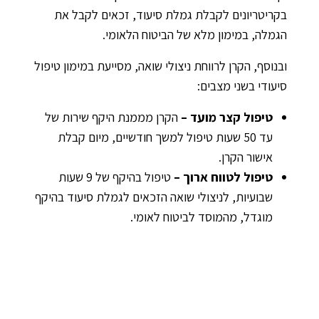
בקריטריונים לקבלת גמלת סיעוד, זכאים לקבל את
הגמלה, במימון מלא של הביטוח הלאומי.
ובנוסף, הקרן לרווחת ניצולי שואה, מסייעת במימון טיפול
סיעודי בשני מצבים:
טיפול קצר מועד –
הקרן מממנת היקף שירות של
עד 50 שעות טיפול למשך חודשיים, מיום קבלת
אישור הקרן.
טיפול לטווח ארוך –
טיפול בהיקף של 9 שעות
שבועיות, לניצולי שואה הזכאים לגמלת סיעוד בהיקף
מוגדל, מהמוסד לביטוח לאומי.