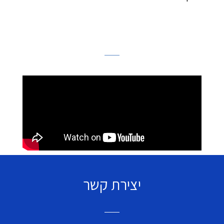
יצירת קשר