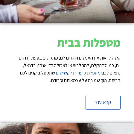
מטפלות בבית
קשה לראות את האנשים היקרים לנו, מתקשים בפעולות היום
יום, כמו להתקלח, להתלבש או לאכול לבד. אנחנו בדנאל,
נתאים לכם
מטפלת סיעודית לקשישים
שתטפל ביקרים לכם
בביתם, תוך שמירה על עצמאותם וכבודם.
קרא עוד