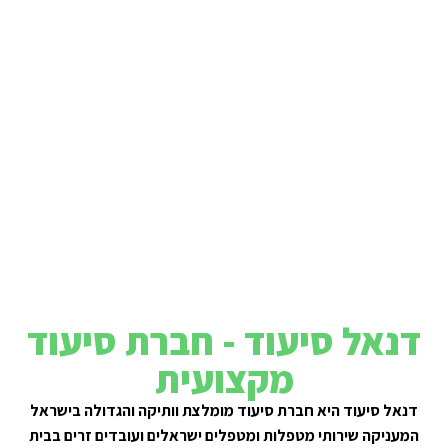
דנאל סיעוד - חברת סיעוד
מקצועית
דנאל סיעוד היא חברת סיעוד מומלצת וותיקה והגדולה בישראל
המעניקה שירותי מטפלות ומטפלים ישראלים ועובדים זרים בבית