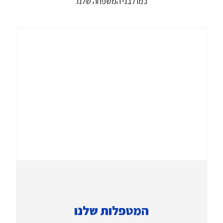
כמו לבני המשפחה שלנו.
המטפלות שלנו