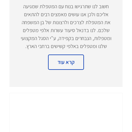
חשוב לנו שתרגישו בנוח עם המטפלת שמגיעה
אליכם ולכן אנו עושים מאמצים רבים להתאים
את המטפלת לצרכים ולרצונות של בן המשפחה
שלכם. לנו בדנאל סיעוד עשרות אלפי מטפלים
ומטפלות, הנבחרים בקפידה, ע"י הסגל המקצועי
שלנו ומטפלים באלפי קשישים ברחבי הארץ.
קרא עוד