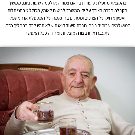
בהקצאת מטפלת סיעודית בין אם צמודה או לכמה שעות ביום, ממשיך
בקבלת הכרה בצורך על ידי המשרד לביטוח לאומי, הכולל מבחני תלות
ואפיון מדויק של הצרכים ומסתיים בהתאמה של המטפלת או המטפל
המושלמים עבור יקיריכם. חברת סיעוד דואגת שלא תהיו לבד בתהליך הזה,
שתעברו אותו בצורה מוצלחת ומהירה ככל האפשר.