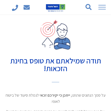
תודה שמילאתם את טופס בחינת
הזכאות!
על סמך הנתונים שהוזנו,
ייתכן כי יקירכם זכאי
לגמלת סיעוד של ביטוח
לאומי.