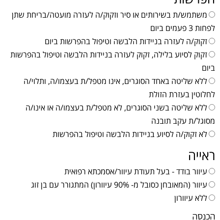
משתמש/ת בשירותים או סיר וזקוק/ה לעזרה מועטה/בריחת שתן
לפחות 3 פעמים ביום
זקוק/ה לעזרה בניידות הלבשה וטיפול בהפרשות ביום
זקוק לסיוע בלילה, זקוק לעזרה בניידות הלבשה וטיפול בהפרשות
ביום
ללא שליטה באחד הסוגרים, אינו מטפל/ת בעצמו/ה, ותלוי/ה
לחלוטין בעזרת הזולת
ללא שליטה בשני הסוגרים, לא מטפל/ת בעצמו/ה או אינו/ה
מסוגל/ת עקב תובנה
לא זקוק/ה לסיוע בניידות הלבשה וטיפול בהפרשות
ראייה
עיוור בודד - בעל תעודת עיוור/אסמכתא רפואית
עיוור (המאובחן כסובל מ- 90% עיוורון) המתגורר עם בן זוג
ללא עיוורון
הכנסה