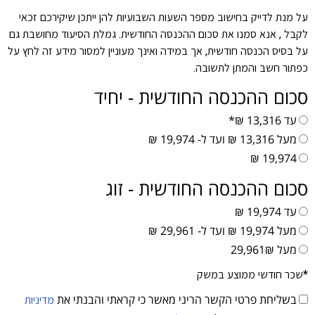
על מנת לדייק בחישוב מספר השעות השבועיות להן ייתכן שיקירכם זכאי
לקבל , אנא סמנו את סכום ההכנסה החודשית. גמלת הסיעוד מחושבת גם
על בסיס הכנסה חודשית, אך במידה ואינך מעוניין למסור מידע זה לחץ על
כפתור חשב והמתן לתשובה.
סכום ההכנסה החודשית - יחיד
עד 13,316 ₪*
מעל 13,316 ₪ ועד ל- 19,974 ₪
19,974 ₪
סכום ההכנסה החודשית - זוג
עד 19,974 ₪
מעל 19,974 ₪ ועד ל- 29,961 ₪
מעל 29,961₪
*שכר חודשי ממוצע במשק
בשליחת פרטי הקשר הריני מאשר כי קראתי והבנתי את
מדיניות