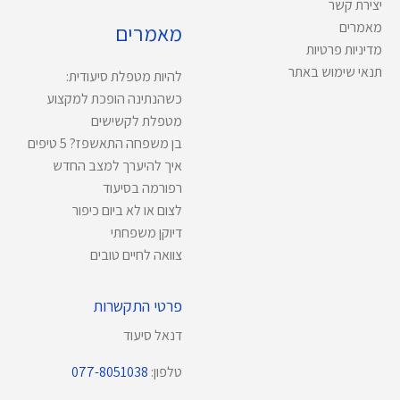
יצירת קשר
מאמרים
מאמרים
מדיניות פרטיות
תנאי שימוש באתר
להיות מטפלת סיעודית:
כשהנתינה הופכת למקצוע
מטפלת לקשישים
בן משפחה התאשפז? 5 טיפים
איך להיערך למצב החדש
רפורמה בסיעוד
לצום או לא ביום כיפור
דיוקן משפחתי
צוואה לחיים טובים
פרטי התקשרות
דנאל סיעוד
טלפון:
077-8051038