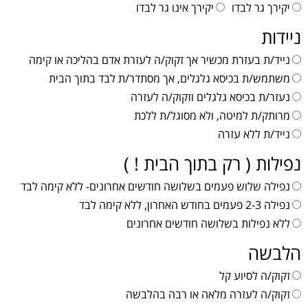
יקירך גר לבדו
יקירך אינו גר לבדו
ניידות
נייד/ת בעזרת מכשיר אך זקוק/ה לעזרת אדם בהליכה או קימה
משתמש/ת בכיסא גלגלים, אך מסתדר/ת לבד בתוך הבית
נעזר/ת בכיסא גלגלים וזקוק/ה לעזרה
מרותק/ת למיטה, ולא מסוגל/ת ללכת
נייד/ת ללא עזרה
נפילות ( רק בתוך הבית ! )
נפילה שלוש פעמים בשלושה חודשים אחרונים- ללא קימה לבד
נפילה 2-3 פעמים בחודש האחרון, ללא קימה לבד
ללא נפילות בשלושה חודשים אחרונים
הלבשה
זקוק/ה לסיוע קל
זקוק/ה לעזרה מלאה או רבה בהלבשה