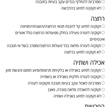
מסרב/ת להחליף בגדים עקב בעיות בתובנה
לא זקוק/ה לסיוע בהלבשה
רחצה
זקוק/ה לסיוע קל להכנת תנאי הרחצה/השגחה/חפיפה
זקוק/ה לעזרה פעילה בחלק מפעולות הרחצה כולל אזורים
אינטימיים
זקוק/ה לעזרה מלאה בכל פעולות הרחצה/מסרב בשל אי תובנה
לא זקוק/ה לסיוע ברחצה
אכילה ושתיה
זקוק/ה לסיוע באכילה או בלקיחת תרופות/סיוע חמום והגשת מזון
זקוק/ה לעזרה חלקית באכילה או בשתייה
מסרב/ת לאכול עקב בעיות תובנה וזקוק/ה לעזרה
זקוק/ה להאכלה מלאה (זונדה, פאג)
לא זקוק/ה לסיוע באכילה ושתיה
הפרשות