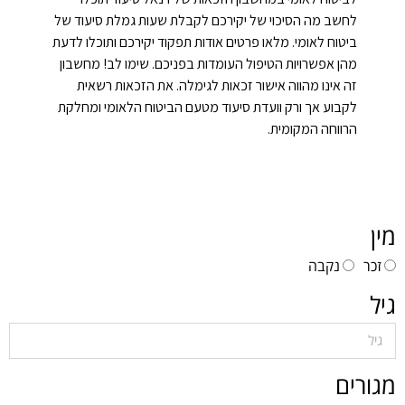
לחשב מה הסיכוי של יקירכם לקבלת שעות גמלת סיעוד של
ביטוח לאומי. מלאו פרטים אודות תפקוד יקירכם ותוכלו לדעת
מהן אפשרויות הטיפול העומדות בפניכם. שימו לב! מחשבון
זה אינו מהווה אישור זכאות לגימלה. את הזכאות רשאית
לקבוע אך ורק וועדת סיעוד מטעם הביטוח הלאומי ומחלקת
הרווחה המקומית.
מין
זכר
נקבה
גיל
מגורים