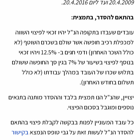
20.4.2009 ועד ליום 20.4.2016.
בהתאם להסדר, בתמצית:
עובדים שעבדו בתקופה הנ"ל יהיו זכאי לפיצוי השווה
למכפלת רכיב חופשה אשר שולם בשכרם השוטף (לא
כולל השכר האחרון) ודמי חגים ב- 12.5% ויהיו זכאי
בנוסף לפיצוי בשיעור של 7% בגין סך החופשה ששולם
בתלוש שכרו של העובד במהלך עבודתו (לא כולל
תשלום בחודש האחרון).
יצויין, שהנ"ל הנו תמצית בלבד וההסדר מותנה בתנאים
נוספים ומוגבל בסכום הפיצוי.
כל עובד המעוניין לפנות בבקשה לקבלת פיצוי בהתאם
להסדר הנ"ל לעשות זאת על גבי טופס הנמצא
בקישור