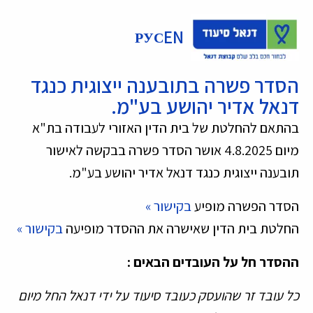
EN
РУС
הסדר פשרה בתובענה ייצוגית כנגד
דנאל אדיר יהושע בע"מ.
בהתאם להחלטת של בית הדין האזורי לעבודה בת"א
מיום 4.8.2025 אושר הסדר פשרה בבקשה לאישור
תובענה ייצוגית כנגד דנאל אדיר יהושע בע"מ.
הסדר הפשרה מופיע
בקישור »
החלטת בית הדין שאישרה את ההסדר מופיעה
בקישור »
ההסדר חל על העובדים הבאים :
כל עובד זר שהועסק כעובד סיעוד על ידי דנאל החל מיום